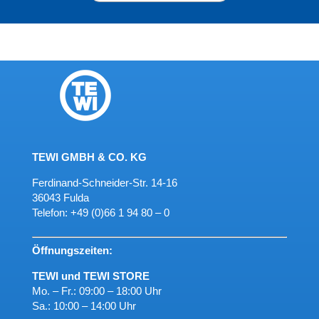
TEWI GMBH & CO. KG
Ferdinand-Schneider-Str. 14-16
36043 Fulda
Telefon:
+49 (0)66 1 94 80 – 0
Öffnungszeiten:
TEWI und TEWI STORE
Mo. – Fr.: 09:00 – 18:00 Uhr
Sa.: 10:00 – 14:00 Uhr