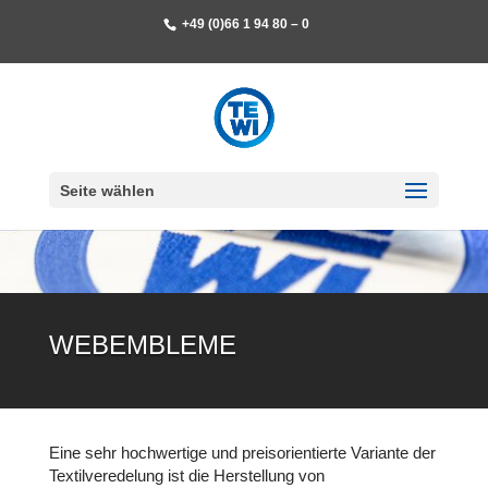
+49 (0)66 1 94 80 – 0
Seite wählen
WEBEMBLEME
Eine sehr hochwertige und preisorientierte Variante der
Textilveredelung ist die Herstellung von