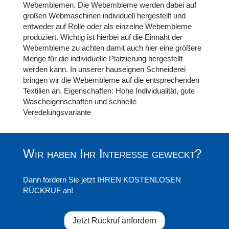
Webemblemen. Die Webembleme werden dabei auf
großen Webmaschinen individuell hergestellt und
entweder auf Rolle oder als einzelne Webembleme
produziert. Wichtig ist hierbei auf die Einnaht der
Webembleme zu achten damit auch hier eine größere
Menge für die individuelle Platzierung hergestellt
werden kann. In unserer hauseignen Schneiderei
bringen wir die Webembleme auf die entsprechenden
Textilien an. Eigenschaften: Hohe Individualität, gute
Wascheigenschaften und schnelle
Veredelungsvariante
Wir haben Ihr Interesse geweckt?
Dann fordern Sie jetzt IHREN KOSTENLOSEN
RÜCKRUF an!
Jetzt Rückruf anfordern