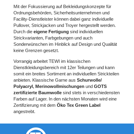
Mit der Fokussierung auf Bekleidungskonzepte für
Ordnungsbehörden, Sicherheitsunternehmen und
Facility-Dienstleister können dabei ganz individuelle
Pullover, Strickjacken und Troyer hergestellt werden.
Durch die
eigene Fertigung
sind individuellen
Strickvarianten, Farbgebungen und auch
Sonderwünschen im Hinblick auf Design und Qualität
keine Grenzen gesetzt.
Vorrangig arbeitet TEWI im klassischen
Dienstkleidungsbereich mit 12er Teilungen und kann
somit ein breites Sortiment an individuellen Strickteilen
anbieten. Klassische Garne aus
Schurwolle/
Polyacryl, Merinowollmischungen
und
GOTS
zertifizierte Baumwolle
sind stets in verschiedensten
Farben auf Lager. In den nächsten Monaten wird eine
Zertifizierung mit dem
Öko Tex Green Label
angestrebt.