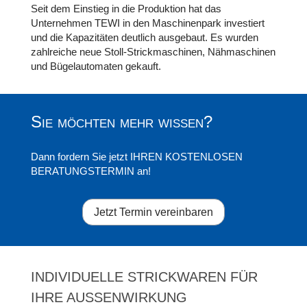
Seit dem Einstieg in die Produktion hat das
Unternehmen TEWI in den Maschinenpark investiert
und die Kapazitäten deutlich ausgebaut. Es wurden
zahlreiche neue Stoll-Strickmaschinen, Nähmaschinen
und Bügelautomaten gekauft.
Sie möchten mehr wissen?
Dann fordern Sie jetzt IHREN KOSTENLOSEN
BERATUNGSTERMIN an!
Jetzt Termin vereinbaren
INDIVIDUELLE STRICKWAREN FÜR
IHRE AUSSENWIRKUNG