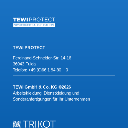
TEWI PROTECT
Ferdinand-Schneider-Str. 14-16
36043 Fulda
Telefon:
+49 (0)66 1 94 80 – 0
TEWI GmbH & Co. KG ©2026
Arbeitskleidung, Dienstkleidung und
Sonderanfertigungen für Ihr Unternehmen