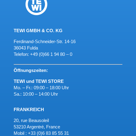
TEWI GMBH & CO. KG
Ferdinand-Schneider-Str. 14-16
36043 Fulda
Telefon:
+49 (0)66 1 94 80 – 0
Öffnungszeiten:
TEWI und TEWI STORE
Mo. – Fr.: 09:00 – 18:00 Uhr
Sa.: 10:00 – 14:00 Uhr
FRANKREICH
20, rue Beausoleil
53210 Argentré, France
Mobil : +33 (0)6 83 85 55 31