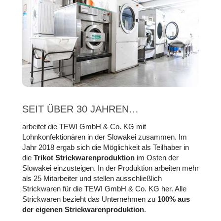
SEIT ÜBER 30 JAHREN…
arbeitet die TEWI GmbH & Co. KG mit
Lohnkonfektionären in der Slowakei zusammen. Im
Jahr 2018 ergab sich die Möglichkeit als Teilhaber in
die
Trikot Strickwarenproduktion
im Osten der
Slowakei einzusteigen. In der Produktion arbeiten mehr
als 25 Mitarbeiter und stellen ausschließlich
Strickwaren für die TEWI GmbH & Co. KG her. Alle
Strickwaren bezieht das Unternehmen zu
100% aus
der eigenen Strickwarenproduktion
.