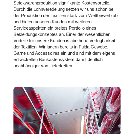
Strickwarenproduktion signifikante Kostenvorteile.
Durch die Lohnveredelung setzen wir uns schon bei
der Produktion der Textilien stark vom Wettbewerb ab
und bieten unseren Kunden mit weiteren
Serviceaspekten ein breites Portfolio eines
Bekleidungskonzeptes an. Einer der wesentlichen
Vorteile für unsere Kunden ist die hohe Verfügbarkeit
der Textilien. Wir lagern bereits in Fulda Gewebe,
Garne und Accessoires ein und sind mit dem eigens
entwickelten Baukastensystem damit deutlich
unabhängiger von Lieferketten.