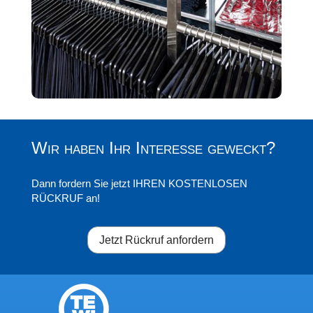
Wir haben Ihr Interesse geweckt?
Dann fordern Sie jetzt IHREN KOSTENLOSEN
RÜCKRUF an!
Jetzt Rückruf anfordern