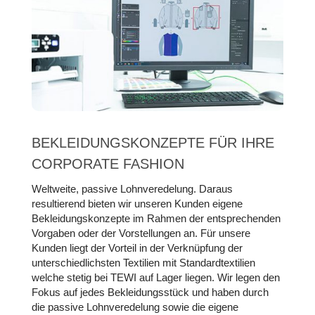
BEKLEIDUNGS­KONZEPTE FÜR IHRE
CORPORATE FASHION
Weltweite, passive Lohnveredelung. Daraus
resultierend bieten wir unseren Kunden eigene
Bekleidungskonzepte im Rahmen der entsprechenden
Vorgaben oder der Vorstellungen an. Für unsere
Kunden liegt der Vorteil in der Verknüpfung der
unterschiedlichsten Textilien mit Standardtextilien
welche stetig bei TEWI auf Lager liegen. Wir legen den
Fokus auf jedes Bekleidungsstück und haben durch
die passive Lohnveredelung sowie die eigene