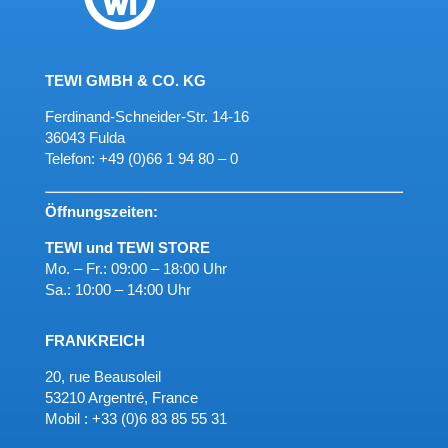
TEWI GMBH & CO. KG
Ferdinand-Schneider-Str. 14-16
36043 Fulda
Telefon:
+49 (0)66 1 94 80 – 0
Öffnungszeiten:
TEWI und TEWI STORE
Mo. – Fr.: 09:00 – 18:00 Uhr
Sa.: 10:00 – 14:00 Uhr
FRANKREICH
20, rue Beausoleil
53210 Argentré, France
Mobil : +33 (0)6 83 85 55 31