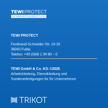
TEWI PROTECT
Ferdinand-Schneider-Str. 14-16
36043 Fulda
Telefon:
+49 (0)66 1 94 80 – 0
TEWI GmbH & Co. KG ©2026
Arbeitskleidung, Dienstkleidung und
Sonderanfertigungen für Ihr Unternehmen