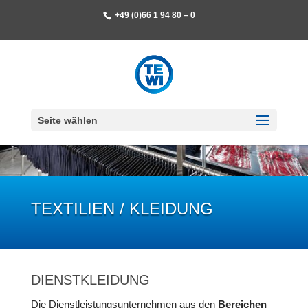
+49 (0)66 1 94 80 – 0
Seite wählen
TEXTILIEN / KLEIDUNG
DIENSTKLEIDUNG
Die Dienstleistungsunternehmen aus den
Bereichen