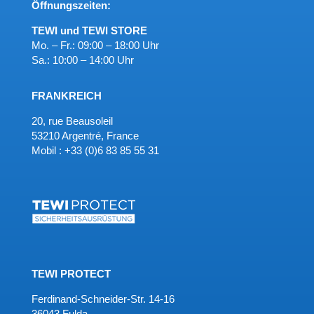
Öffnungszeiten:
TEWI und TEWI STORE
Mo. – Fr.: 09:00 – 18:00 Uhr
Sa.: 10:00 – 14:00 Uhr
FRANKREICH
20, rue Beausoleil
53210 Argentré, France
Mobil : +33 (0)6 83 85 55 31
TEWI PROTECT
Ferdinand-Schneider-Str. 14-16
36043 Fulda