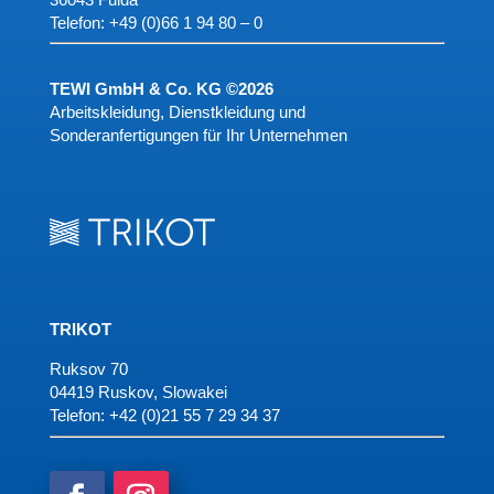
Telefon:
+49 (0)66 1 94 80 – 0
TEWI GmbH & Co. KG ©2026
Arbeitskleidung, Dienstkleidung und
Sonderanfertigungen für Ihr Unternehmen
TRIKOT
Ruksov 70
04419 Ruskov, Slowakei
Telefon:
+42 (0)21 55 7 29 34 37